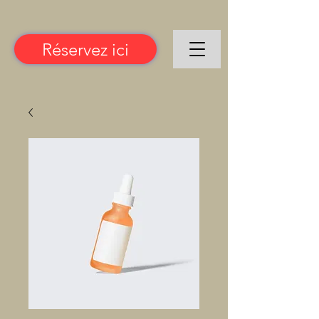
Réservez ici