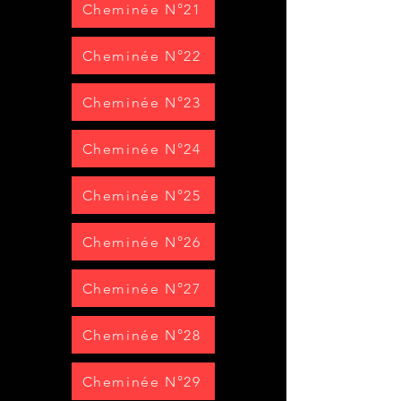
Cheminée N°21
Cheminée N°22
Cheminée N°23
Cheminée N°24
Cheminée N°25
Cheminée N°26
Cheminée N°27
Cheminée N°28
Cheminée N°29