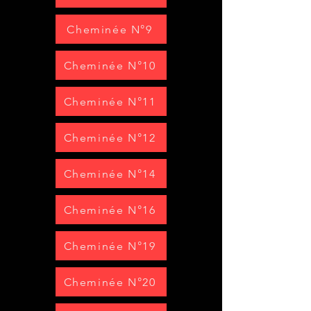
Cheminée N°9
Cheminée N°10
Cheminée N°11
Cheminée N°12
Cheminée N°14
Cheminée N°16
Cheminée N°19
Cheminée N°20