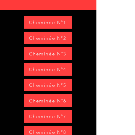
Cheminée N°1
Cheminée N°2
Cheminée N°3
Cheminée N°4
Cheminée N°5
Cheminée N°6
Cheminée N°7
Cheminée N°8